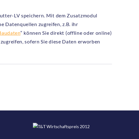
Mutter-LV speichern. Mit dem Zusatzmodul
e Datenquellen zugreifen, z.B. ihr
Baudaten
“ können Sie direkt (offline oder online)
zugreifen, sofern Sie diese Daten erworben