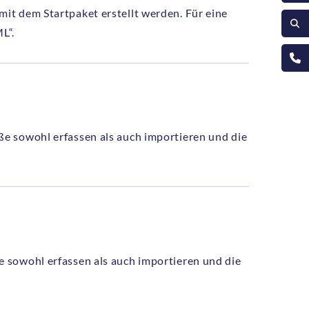
it dem Startpaket erstellt werden. Für eine
L“.
e sowohl erfassen als auch importieren und die
 sowohl erfassen als auch importieren und die