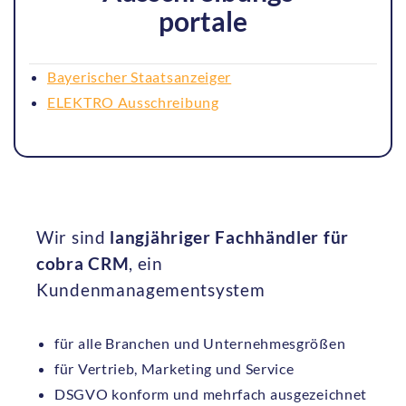
portale
Bayerischer Staatsanzeiger
ELEKTRO Ausschreibung
Wir sind
langjähriger Fachhändler für
cobra CRM
, ein
Kundenmanagementsystem
für alle Branchen und Unternehmesgrößen
für Vertrieb, Marketing und Service
DSGVO konform und mehrfach ausgezeichnet