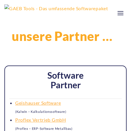
unsere Partner …
Software
Partner
Geishauser Software
(Kalwin – Kalkulationssoftware)
Proflex Vertrieb GmbH
(Proflex – ERP-Software Metallbau)