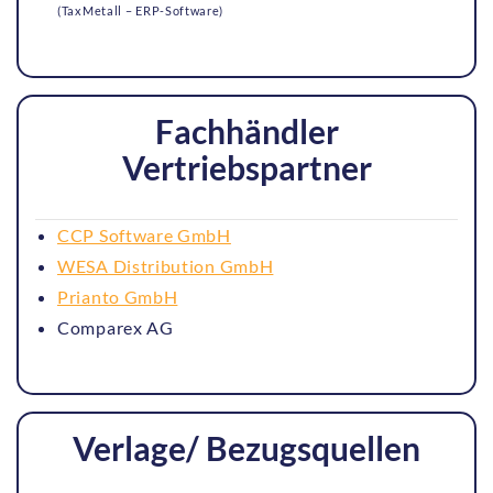
(TaxMetall – ERP-Software)
Fachhändler
Vertriebspartner
CCP Software GmbH
WESA Distribution GmbH
Prianto GmbH
Comparex AG
Verlage/ Bezugsquellen