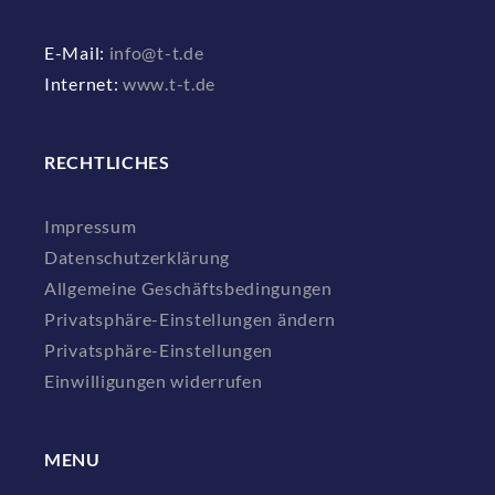
E-Mail:
info@t-t.de
Internet:
www.t-t.de
RECHTLICHES
Impressum
Datenschutzerklärung
Allgemeine Geschäftsbedingungen
Privatsphäre-Einstellungen ändern
Privatsphäre-Einstellungen
Einwilligungen widerrufen
MENU