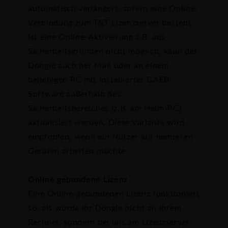
automatisch verlängert, sofern eine Online-
Verbindung zum T&T-Lizenzserver besteht.
Ist eine Online-Aktivierung z.B. aus
Sicherheitsgründen nicht möglich, kann der
Dongle auch per Mail oder an einem
beliebigen PC mit installierter GAEB-
Software außerhalb des
Sicherheitsbereiches (z.B. am Heim-PC)
aktualisiert werden. Diese Variante wird
empfohlen, wenn ein Nutzer auf mehreren
Geräten arbeiten möchte.
Online gebundene Lizenz
Eine Online-gebundenen Lizenz funktioniert
so, als würde Ihr Dongle nicht an Ihrem
Rechner, sondern bei uns am Lizenzserver