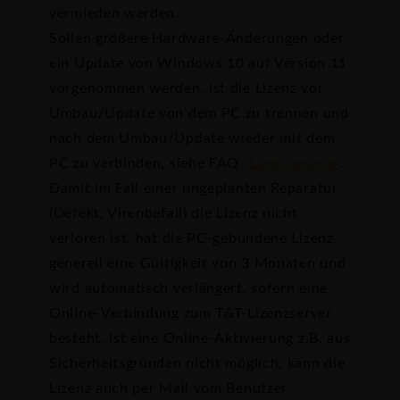
vermieden werden.
Sollen größere Hardware-Änderungen oder
ein Update von Windows 10 auf Version 11
vorgenommen werden, ist die Lizenz vor
Umbau/Update von dem PC zu trennen und
nach dem Umbau/Update wieder mit dem
PC zu verbinden, siehe FAQ
„Lizenzumzug“
.
Damit im Fall einer ungeplanten Reparatur
(Defekt, Virenbefall) die Lizenz nicht
verloren ist, hat die PC-gebundene Lizenz
generell eine Gültigkeit von 3 Monaten und
wird automatisch verlängert, sofern eine
Online-Verbindung zum T&T-Lizenzserver
besteht. Ist eine Online-Aktivierung z.B. aus
Sicherheitsgründen nicht möglich, kann die
Lizenz auch per Mail vom Benutzer