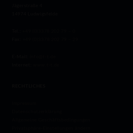
Jägerstraße 4
14974 Ludwigsfelde
Tel.:
+49 (0)3378 202 79 – 0
Fax:
+49 (0)3378 202 79 – 29
E-Mail:
info@t-t.de
Internet:
www.t-t.de
RECHTLICHES
Impressum
Datenschutzerklärung
Allgemeine Geschäftsbedingungen
Privatsphäre-Einstellungen ändern