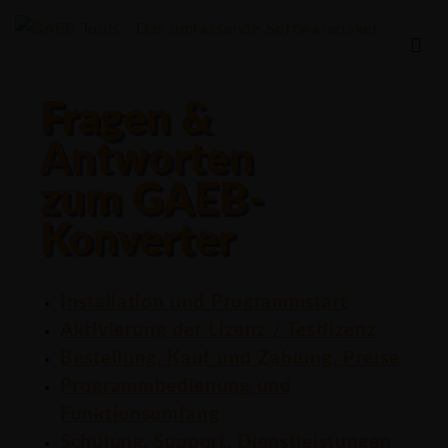
Fragen &
Antworten
zum GAEB-
Konverter
Installation und Programmstart
Aktivierung der Lizenz / Testlizenz
Bestellung, Kauf und Zahlung, Preise
Programmbedienung und
Funktionsumfang
Schulung, Support, Dienstleistungen