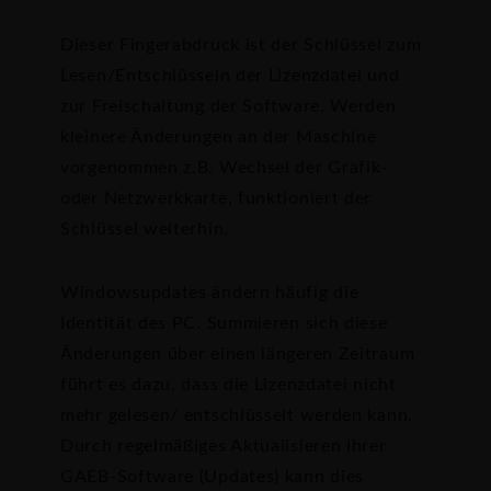
Dieser Fingerabdruck ist der Schlüssel zum
Lesen/Entschlüsseln der Lizenzdatei und
zur Freischaltung der Software. Werden
kleinere Änderungen an der Maschine
vorgenommen z.B. Wechsel der Grafik-
oder Netzwerkkarte, funktioniert der
Schlüssel weiterhin.
Windowsupdates ändern häufig die
Identität des PC. Summieren sich diese
Änderungen über einen längeren Zeitraum
führt es dazu, dass die Lizenzdatei nicht
mehr gelesen/ entschlüsselt werden kann.
Durch regelmäßiges Aktualisieren Ihrer
GAEB-Software (Updates) kann dies