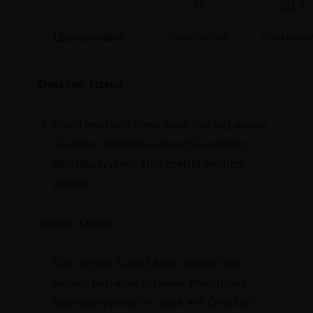
11
2019
Lizenzmodell
concurrent
concurre
Desktop-Lizenz
Eine Desktop-Lizenz kann nur auf einem
Desktop-Betriebssystem (Einzelplatz-
Betriebssystem) gleichzeitig genutzt
werden
Server-Lizenz
Eine Server-Lizenz kann sowohl auf
Server-Betriebssystemen (Mehrplatz-
Betriebssystem) als auch auf Desktop-