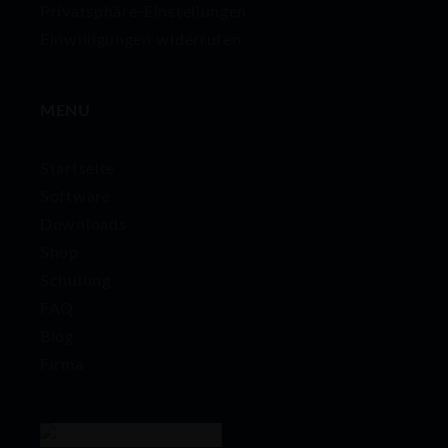
Privatsphäre-Einstellungen
Einwilligungen widerrufen
MENU
Startseite
Software
Downloads
Shop
Schulung
FAQ
Blog
Firma