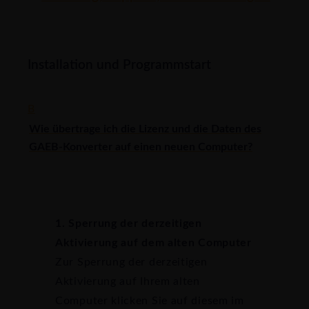
Installation und Programmstart
B
Wie übertrage ich die Lizenz und die Daten des
GAEB-Konverter auf einen neuen Computer?
1. Sperrung der derzeitigen
Aktivierung auf dem alten Computer
Zur Sperrung der derzeitigen
Aktivierung auf Ihrem alten
Computer klicken Sie auf diesem im