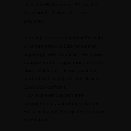
alten GAEB-Konverter 10 auf dem
Menüpunkt „Extras -> Lizenz
umziehen“
In dem jetzt erscheinenden Formular
wird Ihre aktuelle Lizenznummer
angezeigt, welche Sie auf den neuen
Computer übertragen möchten. Mit
einem Klick auf „Lizenz umziehen“
wird diese Lizenz jetzt von diesem
Computer entfernt.
Tipp: notieren Sie sich ihre
Lizenznummer, damit diese für die
Aktivierung auf dem neuen Computer
bereitsteht.