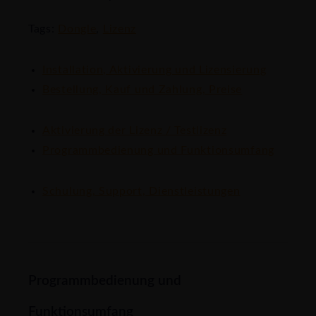
Tags:
Dongle
,
Lizenz
Installation, Aktivierung und Lizensierung
Bestellung, Kauf und Zahlung, Preise
Aktivierung der Lizenz / Testlizenz
Programmbedienung und Funktionsumfang
Schulung, Support, Dienstleistungen
Programmbedienung und
Funktionsumfang