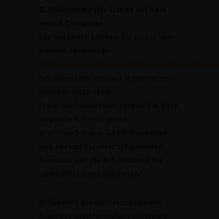
2. Aktivierung der Lizenz auf dem
neuen Computer:
Die Software können Sie direkt von
unserer Homepage
https://www.gaebtools.de/downloads/software
herunterladen und auf Ihrem neuen
Rechner installieren.
Nach der Installation führen Sie bitte
folgende Schritte durch:
a) öffnen Sie den GAEB-Konverter
und klicken Sie im erscheinenden
Formular auf die Schaltfläche für
„gekaufte Lizenz aktivieren“
b) füllende Sie das jetzt folgende
Registrierungsformular vollständig