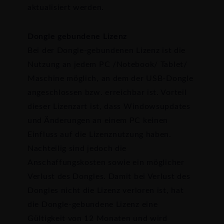
aktualisiert werden.
Dongle gebundene Lizenz
Bei der Dongle-gebundenen Lizenz ist die
Nutzung an jedem PC /Notebook/ Tablet/
Maschine möglich, an dem der USB-Dongle
angeschlossen bzw. erreichbar ist. Vorteil
dieser Lizenzart ist, dass Windowsupdates
und Änderungen an einem PC keinen
Einfluss auf die Lizenznutzung haben.
Nachteilig sind jedoch die
Anschaffungskosten sowie ein möglicher
Verlust des Dongles. Damit bei Verlust des
Dongles nicht die Lizenz verloren ist, hat
die Dongle-gebundene Lizenz eine
Gültigkeit von 12 Monaten und wird