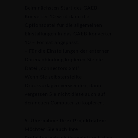
Beim nächsten Start des GAEB-
Konverter 10 wird dann die
Optionsdatei für die allgemeinen
Einstallungen in das GAEB-konverter
10 – Format angepasst.
– Für die Einstellungen der externen
Datenanbindung kopieren Sie die
Datei „connectors.xml“
Wenn Sie selbsterstellte
Druckvorlagen verwenden, dann
vergessen Sie nicht diese auch auf
den neuen Computer zu kopieren.
5. Übernahme Ihrer Projektdaten:
Möchten Sie auch Ihre