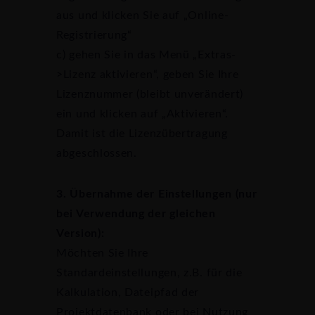
aus und klicken Sie auf „Online-
Registrierung“
c) gehen Sie in das Menü „Extras-
>Lizenz aktivieren“, geben Sie Ihre
Lizenznummer (bleibt unverändert)
ein und klicken auf „Aktivieren“.
Damit ist die Lizenzübertragung
abgeschlossen.
3. Übernahme der Einstellungen (nur
bei Verwendung der gleichen
Version):
Möchten Sie Ihre
Standardeinstellungen, z.B. für die
Kalkulation, Dateipfad der
Projektdatenbank oder bei Nutzung