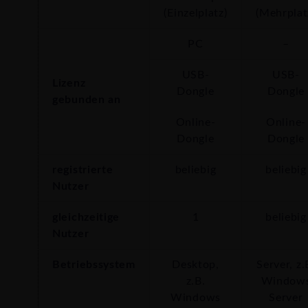
(Einzelplatz)
(Mehrplat
PC
–
USB-
USB-
Lizenz
Dongle
Dongle
gebunden an
Online-
Online-
Dongle
Dongle
registrierte
beliebig
beliebig
Nutzer
gleichzeitige
1
beliebig
Nutzer
Betriebssystem
Desktop,
Server, z.
z.B.
Window
Windows
Server