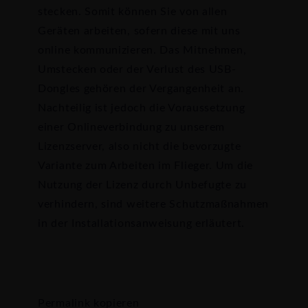
stecken. Somit können Sie von allen
Geräten arbeiten, sofern diese mit uns
online kommunizieren. Das Mitnehmen,
Umstecken oder der Verlust des USB-
Dongles gehören der Vergangenheit an.
Nachteilig ist jedoch die Voraussetzung
einer Onlineverbindung zu unserem
Lizenzserver, also nicht die bevorzugte
Variante zum Arbeiten im Flieger. Um die
Nutzung der Lizenz durch Unbefugte zu
verhindern, sind weitere Schutzmaßnahmen
in der Installationsanweisung erläutert.
Permalink kopieren