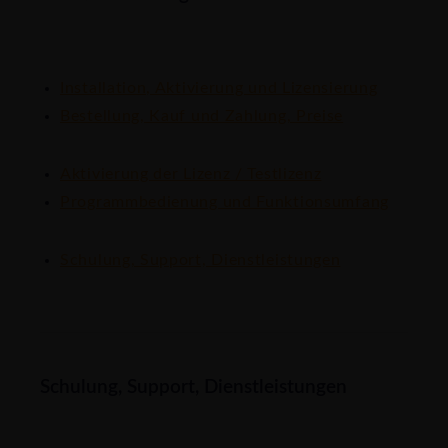
Installation, Aktivierung und Lizensierung
Bestellung, Kauf und Zahlung, Preise
Aktivierung der Lizenz / Testlizenz
Programmbedienung und Funktionsumfang
Schulung, Support, Dienstleistungen
Schulung, Support, Dienstleistungen