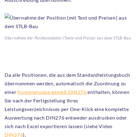
Übernahme der Positionsdaten (Texte und Preise) aus dem STLB-Bau
Da alle Positionen, die aus dem Standardleistungsbuch
übernommen werden, automatisch die Zuordnung zu
einer
Kostengruppe gemäß DIN276
enthalten, können
Sie nach der Fertigstellung Ihres
Leistungsverzeichnisses per One-Klick eine komplette
Auswertung nach DIN276 entweder ausdrucken oder
sich nach Excel exportieren lassen (siehe Video
DIN276
).