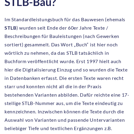
STLB-Bau?
Im Standardleistungsbuch für das Bauwesen (ehemals
STLB
) wurden seit Ende der 60er Jahre Texte /
Beschreibungen für Bauleistungen (nach Gewerken
sortiert) gesammelt. Das Wort „Buch“ ist hier noch
wörtlich zu nehmen, da das STLB tatsächlich in
Buchform veröffentlicht wurde. Erst 1997 hielt auch
hier die Digitalisierung Einzug und so wurden die Texte
in Datenbanken erfasst. Die ersten Texte waren recht
starr und konnten nicht all die in der Praxis
bestehenden Varianten abbilden. Dafür reichte eine 17-
stellige STLB-Nummer aus, um die Texte eindeutig zu
kennzeichnen. Inzwischen können die Texte durch die
Auswahl von Varianten und passende Untervarianten
beliebiger Tiefe und textlichen Ergänzungen z.B.