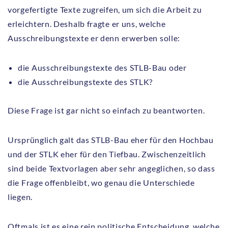
vorgefertigte Texte zugreifen, um sich die Arbeit zu
erleichtern. Deshalb fragte er uns, welche
Ausschreibungstexte er denn erwerben solle:
die Ausschreibungstexte des STLB-Bau oder
die Ausschreibungstexte des STLK?
Diese Frage ist gar nicht so einfach zu beantworten.
Ursprünglich galt das STLB-Bau eher für den Hochbau
und der STLK eher für den Tiefbau. Zwischenzeitlich
sind beide Textvorlagen aber sehr angeglichen, so dass
die Frage offenbleibt, wo genau die Unterschiede
liegen.
Oftmals ist es eine rein politische Entscheidung, welche