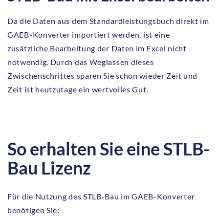
Da die Daten aus dem Standardleistungsbuch direkt im
GAEB-Konverter importiert werden, ist eine
zusätzliche Bearbeitung der Daten im Excel nicht
notwendig. Durch das Weglassen dieses
Zwischenschrittes sparen Sie schon wieder Zeit und
Zeit ist heutzutage ein wertvolles Gut.
So erhalten Sie eine STLB-
Bau Lizenz
Für die Nutzung des STLB-Bau im GAEB-Konverter
benötigen Sie: