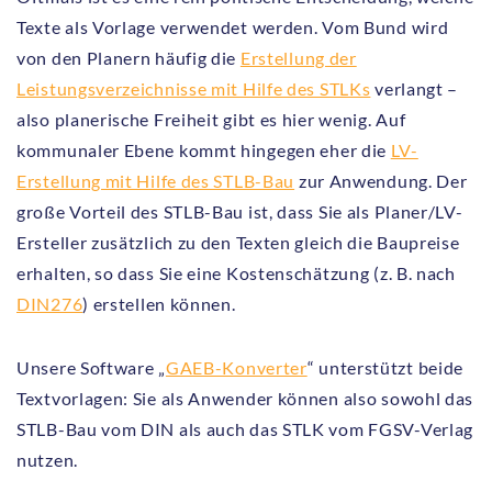
Texte als Vorlage verwendet werden. Vom Bund wird
von den Planern häufig die
Erstellung der
Leistungsverzeichnisse mit Hilfe des STLKs
verlangt –
also planerische Freiheit gibt es hier wenig. Auf
kommunaler Ebene kommt hingegen eher die
LV-
Erstellung mit Hilfe des STLB-Bau
zur Anwendung. Der
große Vorteil des STLB-Bau ist, dass Sie als Planer/LV-
Ersteller zusätzlich zu den Texten gleich die Baupreise
erhalten, so dass Sie eine Kostenschätzung (z. B. nach
DIN276
) erstellen können.
Unsere Software „
GAEB-Konverter
“ unterstützt beide
Textvorlagen: Sie als Anwender können also sowohl das
STLB-Bau vom DIN als auch das STLK vom FGSV-Verlag
nutzen.