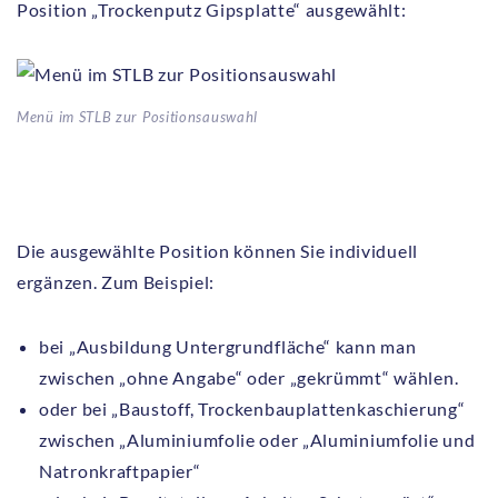
Position „Trockenputz Gipsplatte“ ausgewählt:
Menü im STLB zur Positionsauswahl
Die ausgewählte Position können Sie individuell
ergänzen. Zum Beispiel:
bei „Ausbildung Untergrundfläche“ kann man
zwischen „ohne Angabe“ oder „gekrümmt“ wählen.
oder bei „Baustoff, Trockenbauplattenkaschierung“
zwischen „Aluminiumfolie oder „Aluminiumfolie und
Natronkraftpapier“