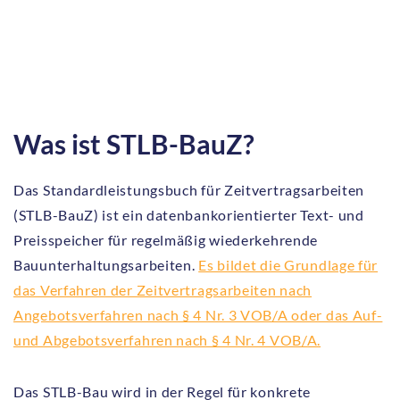
Was ist STLB-BauZ?
Das Standardleistungsbuch für Zeitvertragsarbeiten
(STLB-BauZ) ist ein datenbankorientierter Text- und
Preisspeicher für regelmäßig wiederkehrende
Bauunterhaltungsarbeiten.
Es bildet die Grundlage für
das Verfahren der Zeitvertragsarbeiten nach
Angebotsverfahren nach § 4 Nr. 3 VOB/A oder das Auf-
und Abgebotsverfahren nach § 4 Nr. 4 VOB/A.
Das STLB-Bau wird in der Regel für konkrete