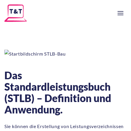
Das
Standardleistungsbuch
(STLB) – Definition und
Anwendung.
Sie können die Erstellung von Leistungsverzeichnissen