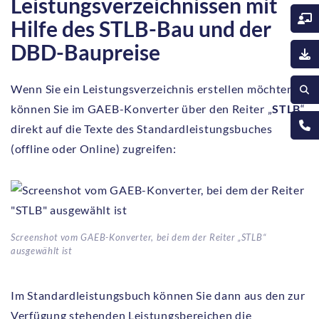
Leistungsverzeichnissen mit
Hilfe des STLB-Bau und der
DBD-Baupreise
Wenn Sie ein Leistungsverzeichnis erstellen möchten,
können Sie im GAEB-Konverter über den Reiter „
STLB
“
direkt auf die Texte des Standardleistungsbuches
(offline oder Online) zugreifen:
Screenshot vom GAEB-Konverter, bei dem der Reiter „STLB“
ausgewählt ist
Im Standardleistungsbuch können Sie dann aus den zur
Verfügung stehenden Leistungsbereichen die