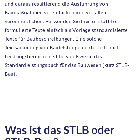
und daraus resultierend die Ausführung von
Baumaßnahmen vereinfachen und vor allem
vereinheitlichen. Verwenden Sie hierfür statt frei
formulierte Texte einfach als Vorlage standardisierte
Texte für Baubeschreibungen. Eine solche
Textsammlung von Bauleistungen unterteilt nach
Leistungsbereichen ist beispielsweise das
Standardleistungsbuch für das Bauwesen (kurz STLB-
Bau).
Was ist das STLB oder