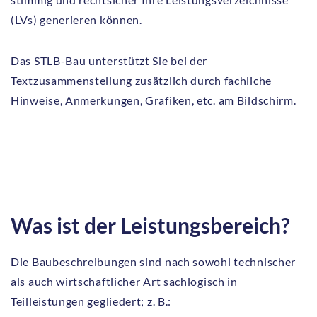
(LVs) generieren können.
Das STLB-Bau unterstützt Sie bei der
Textzusammenstellung zusätzlich durch fachliche
Hinweise, Anmerkungen, Grafiken, etc. am Bildschirm.
Was ist der Leistungsbereich?
Die Baubeschreibungen sind nach sowohl technischer
als auch wirtschaftlicher Art sachlogisch in
Teilleistungen gegliedert; z. B.: