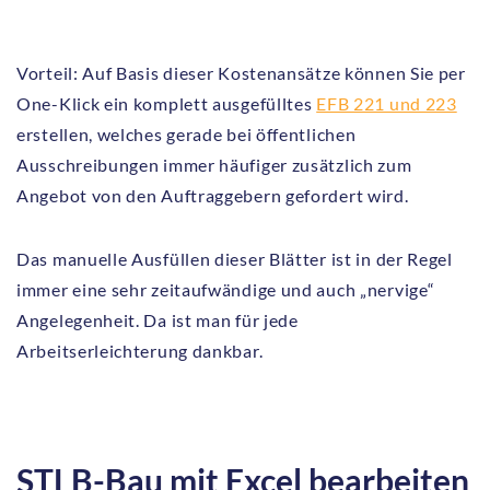
Vorteil: Auf Basis dieser Kostenansätze können Sie per
One-Klick ein komplett ausgefülltes
EFB 221 und 223
erstellen, welches gerade bei öffentlichen
Ausschreibungen immer häufiger zusätzlich zum
Angebot von den Auftraggebern gefordert wird.
Das manuelle Ausfüllen dieser Blätter ist in der Regel
immer eine sehr zeitaufwändige und auch „nervige“
Angelegenheit. Da ist man für jede
Arbeitserleichterung dankbar.
STLB-Bau mit Excel bearbeiten