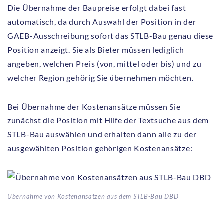
Die Übernahme der Baupreise erfolgt dabei fast
automatisch, da durch Auswahl der Position in der
GAEB-Ausschreibung sofort das STLB-Bau genau diese
Position anzeigt. Sie als Bieter müssen lediglich
angeben, welchen Preis (von, mittel oder bis) und zu
welcher Region gehörig Sie übernehmen möchten.
Bei Übernahme der Kostenansätze müssen Sie
zunächst die Position mit Hilfe der Textsuche aus dem
STLB-Bau auswählen und erhalten dann alle zu der
ausgewählten Position gehörigen Kostenansätze:
Übernahme von Kostenansätzen aus dem STLB-Bau DBD