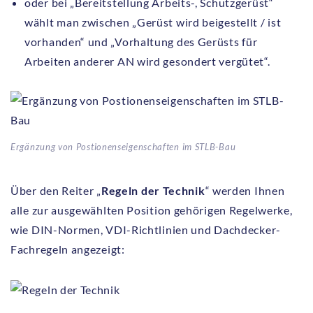
oder bei „Bereitstellung Arbeits-, Schutzgerüst“
wählt man zwischen „Gerüst wird beigestellt / ist
vorhanden“ und „Vorhaltung des Gerüsts für
Arbeiten anderer AN wird gesondert vergütet“.
Ergänzung von Postionenseigenschaften im STLB-Bau
Über den Reiter „
Regeln der Technik
“ werden Ihnen
alle zur ausgewählten Position gehörigen Regelwerke,
wie DIN-Normen, VDI-Richtlinien und Dachdecker-
Fachregeln angezeigt: