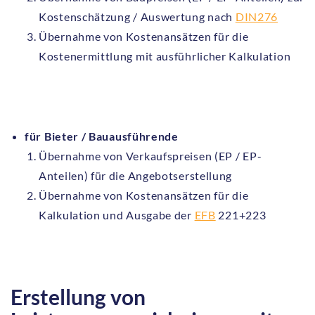
Kostenschätzung / Auswertung nach
DIN276
Übernahme von Kostenansätzen für die
Kostenermittlung mit ausführlicher Kalkulation
für Bieter / Bauausführende
Übernahme von Verkaufspreisen (EP / EP-
Anteilen) für die Angebotserstellung
Übernahme von Kostenansätzen für die
Kalkulation und Ausgabe der
EFB
221+223
Erstellung von