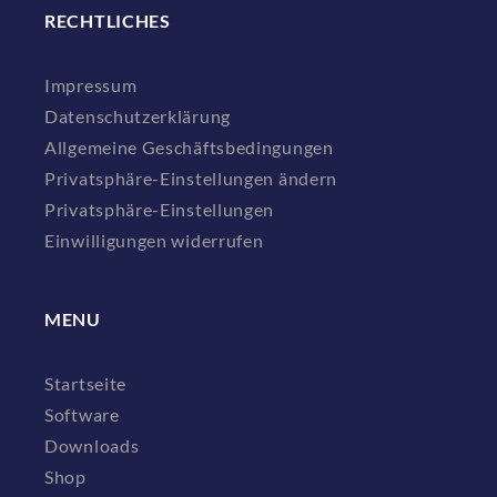
RECHTLICHES
Impressum
Datenschutzerklärung
Allgemeine Geschäftsbedingungen
Privatsphäre-Einstellungen ändern
Privatsphäre-Einstellungen
Einwilligungen widerrufen
MENU
Startseite
Software
Downloads
Shop