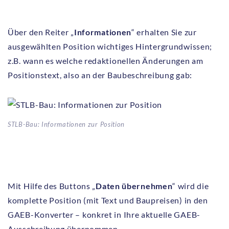
Über den Reiter „
Informationen
“ erhalten Sie zur
ausgewählten Position wichtiges Hintergrundwissen;
z.B. wann es welche redaktionellen Änderungen am
Positionstext, also an der Baubeschreibung gab:
STLB-Bau: Informationen zur Position
Mit Hilfe des Buttons „
Daten übernehmen
“ wird die
komplette Position (mit Text und Baupreisen) in den
GAEB-Konverter – konkret in Ihre aktuelle GAEB-
Ausschreibung übernommen.