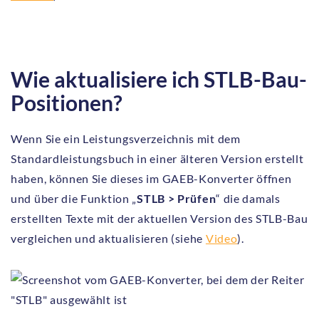
Wie aktualisiere ich STLB-Bau-
Positionen?
Wenn Sie ein Leistungsverzeichnis mit dem
Standardleistungsbuch in einer älteren Version erstellt
haben, können Sie dieses im GAEB-Konverter öffnen
und über die Funktion „
STLB > Prüfen
“ die damals
erstellten Texte mit der aktuellen Version des STLB-Bau
vergleichen und aktualisieren (siehe
Video
).