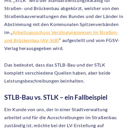
Mit „STLK“ wird der Standardleistungskatalog für
Straßen- und Brückenbau abgekürzt, welcher von den
Straßenbauverwaltungen des Bundes und der Länder in
Abstimmung mit den Kommunalen Spitzenverbänden
im „
Arbeitsausschuss Verdingungswesen im Straßen-
und Brückenbau (AV-StB)
“ aufgestellt und vom FGSV-
Verlag herausgegeben wird.
Das bedeutet, dass das STLB-Bau und der STLK
komplett verschiedene Quellen haben, aber beide
Leistungsbeschreibungen beinhalten.
STLB-Bau vs. STLK – ein Fallbeispiel
Ein Kunde von uns, der in einer Stadtverwaltung
arbeitet und für die Ausschreibungen im Straßenbau
zuständig ist, möchte bei der LV-Erstellung auf