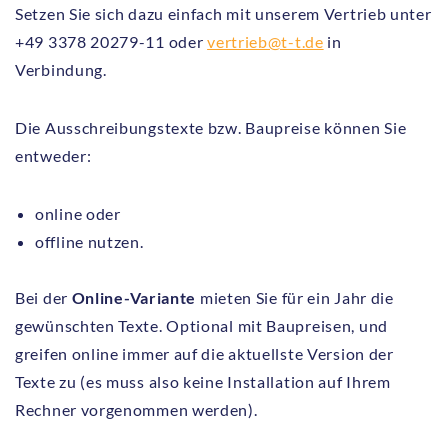
Setzen Sie sich dazu einfach mit unserem Vertrieb unter
+49 3378 20279-11 oder
vertrieb@t-t.de
in
Verbindung.
Die Ausschreibungstexte bzw. Baupreise können Sie
entweder:
online oder
offline nutzen.
Bei der
Online-Variante
mieten Sie für ein Jahr die
gewünschten Texte. Optional mit Baupreisen, und
greifen online immer auf die aktuellste Version der
Texte zu (es muss also keine Installation auf Ihrem
Rechner vorgenommen werden).