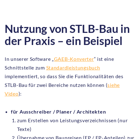
Nutzung von STLB-Bau in
der Praxis – ein Beispiel
In unserer Software „
GAEB-Konverter
“ ist eine
Schnittstelle zum
Standardleistungsbuch
implementiert, so dass Sie die Funktionalitäten des
STLB-Bau für zwei Bereiche nutzen können (
siehe
Video
):
für Ausschreiber / Planer / Architekten
zum Erstellen von Leistungsverzeichnissen (nur
Texte)
Übernahme von Baupreisen (EP / EP-Anteilen) zur