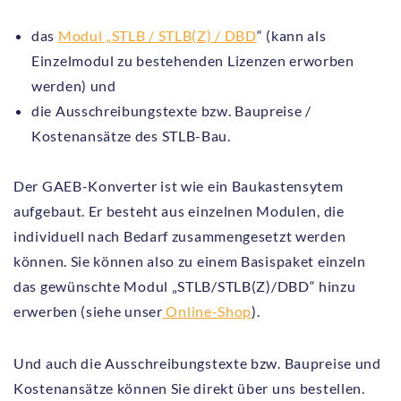
das
Modul „STLB / STLB(Z) / DBD
“ (kann als
Einzelmodul zu bestehenden Lizenzen erworben
werden) und
die Ausschreibungstexte bzw. Baupreise /
Kostenansätze des STLB-Bau.
Der GAEB-Konverter ist wie ein Baukastensytem
aufgebaut. Er besteht aus einzelnen Modulen, die
individuell nach Bedarf zusammengesetzt werden
können. Sie können also zu einem Basispaket einzeln
das gewünschte Modul „STLB/STLB(Z)/DBD“ hinzu
erwerben (siehe unser
Online-Shop
).
Und auch die Ausschreibungstexte bzw. Baupreise und
Kostenansätze können Sie direkt über uns bestellen.