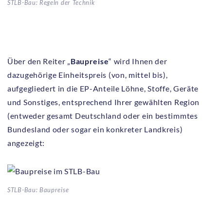
STLB-Bau: Regeln der Technik
Über den Reiter „
Baupreise
“ wird Ihnen der
dazugehörige Einheitspreis (von, mittel bis),
aufgegliedert in die EP-Anteile Löhne, Stoffe, Geräte
und Sonstiges, entsprechend Ihrer gewählten Region
(entweder gesamt Deutschland oder ein bestimmtes
Bundesland oder sogar ein konkreter Landkreis)
angezeigt:
STLB-Bau: Baupreise