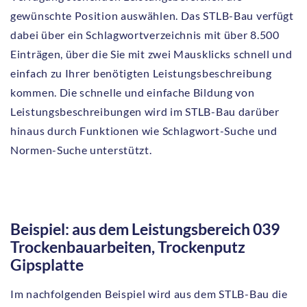
gewünschte Position auswählen. Das STLB-Bau verfügt
dabei über ein Schlagwortverzeichnis mit über 8.500
Einträgen, über die Sie mit zwei Mausklicks schnell und
einfach zu Ihrer benötigten Leistungsbeschreibung
kommen. Die schnelle und einfache Bildung von
Leistungsbeschreibungen wird im STLB-Bau darüber
hinaus durch Funktionen wie Schlagwort-Suche und
Normen-Suche unterstützt.
Beispiel: aus dem Leistungsbereich 039
Trockenbauarbeiten, Trockenputz
Gipsplatte
Im nachfolgenden Beispiel wird aus dem STLB-Bau die