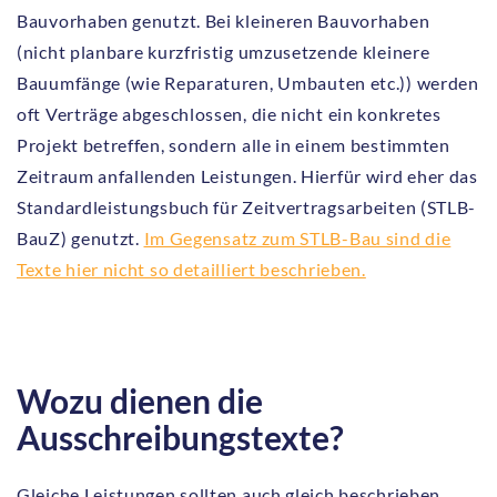
Bauvorhaben genutzt. Bei kleineren Bauvorhaben
(nicht planbare kurzfristig umzusetzende kleinere
Bauumfänge (wie Reparaturen, Umbauten etc.)) werden
oft Verträge abgeschlossen, die nicht ein konkretes
Projekt betreffen, sondern alle in einem bestimmten
Zeitraum anfallenden Leistungen. Hierfür wird eher das
Standardleistungsbuch für Zeitvertragsarbeiten (STLB-
BauZ) genutzt.
Im Gegensatz zum STLB-Bau sind die
Texte hier nicht so detailliert beschrieben.
Wozu dienen die
Ausschreibungstexte?
Gleiche Leistungen sollten auch gleich beschrieben