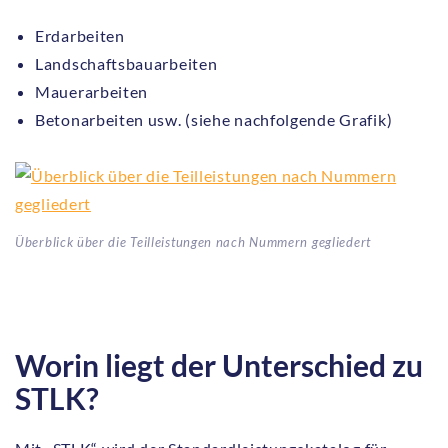
Erdarbeiten
Landschaftsbauarbeiten
Mauerarbeiten
Betonarbeiten usw. (siehe nachfolgende Grafik)
Überblick über die Teilleistungen nach Nummern gegliedert
Worin liegt der Unterschied zu
STLK?