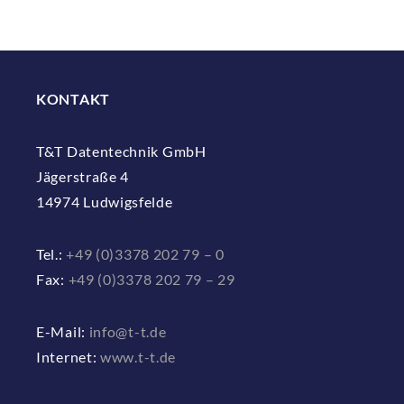
KONTAKT
T&T Datentechnik GmbH
Jägerstraße 4
14974 Ludwigsfelde
Tel.:
+49 (0)3378 202 79 – 0
Fax:
+49 (0)3378 202 79 – 29
E-Mail:
info@t-t.de
Internet:
www.t-t.de