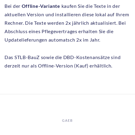
Bei der
Offline-Variante
kaufen Sie die Texte in der
aktuellen Version und installieren diese lokal auf Ihrem
Rechner. Die Texte werden 2x jährlich aktualisiert. Bei
Abschluss eines Pflegevertrages erhalten Sie die
Updatelieferungen automatsch 2x im Jahr.
Das STLB-BauZ sowie die DBD-Kostenansätze sind
derzeit nur als Offline-Version (Kauf) erhältlich.
GAEB