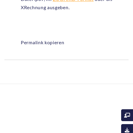
XRechnung ausgeben.
Permalink kopieren