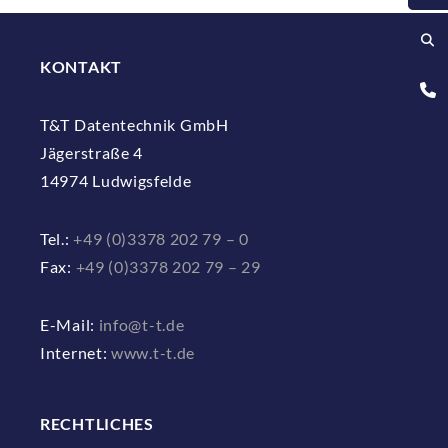
KONTAKT
T&T Datentechnik GmbH
Jägerstraße 4
14974 Ludwigsfelde
Tel.:
+49 (0)3378 202 79 – 0
Fax:
+49 (0)3378 202 79 – 29
E-Mail:
info@t-t.de
Internet:
www.t-t.de
RECHTLICHES