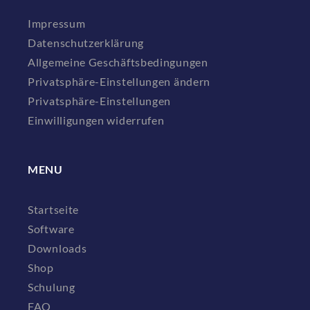
Impressum
Datenschutzerklärung
Allgemeine Geschäftsbedingungen
Privatsphäre-Einstellungen ändern
Privatsphäre-Einstellungen
Einwilligungen widerrufen
MENU
Startseite
Software
Downloads
Shop
Schulung
FAQ