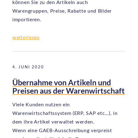
können Sie zu den Artikeln auch
Warengruppen, Preise, Rabatte und Bilder
importieren.
weiterlesen
4. JUNI 2020
Übernahme von Artikeln und
Preisen aus der Warenwirtschaft
Viele Kunden nutzen ein
Warenwirtschaftssystem (ERP, SAP etc…), in
dem ihre Artikel verwaltet werden.
Wenn eine GAEB-Ausschreibung verpreist