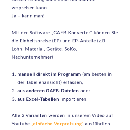
verpreisen kann.
Ja – kann man!
Mit der Software „GAEB-Konverter“ können Sie
die Einheitspreise (EP) und EP-Anteile (z.B.
Lohn, Material, Geräte, SoKo,
Nachunternehmer)
manuell direkt im Programm
(am besten in
der Tabellenansicht) erfassen,
aus anderen GAEB-Dateien
oder
aus Excel-Tabellen
importieren.
Alle 3 Varianten werden in unserem Video auf
„einfache Verpreisung“
Youtube
ausführlich