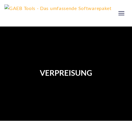
VERPREISUNG