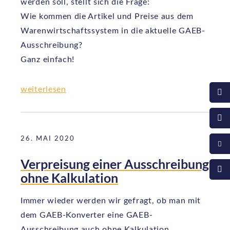
werden soll, stellt sich die Frage:
Wie kommen die Artikel und Preise aus dem
Warenwirtschaftssystem in die aktuelle GAEB-
Ausschreibung?
Ganz einfach!
weiterlesen
26. MAI 2020
Verpreisung einer Ausschreibung
ohne Kalkulation
Immer wieder werden wir gefragt, ob man mit
dem GAEB-Konverter eine GAEB-
Ausschreibung auch ohne Kalkulation