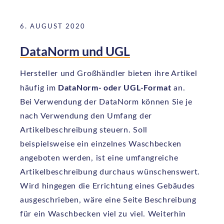
6. AUGUST 2020
DataNorm und UGL
Hersteller und Großhändler bieten ihre Artikel
DataNorm- oder UGL-Format
häufig im
an.
Bei Verwendung der DataNorm können Sie je
nach Verwendung den Umfang der
Artikelbeschreibung steuern. Soll
beispielsweise ein einzelnes Waschbecken
angeboten werden, ist eine umfangreiche
Artikelbeschreibung durchaus wünschenswert.
Wird hingegen die Errichtung eines Gebäudes
ausgeschrieben, wäre eine Seite Beschreibung
für ein Waschbecken viel zu viel. Weiterhin