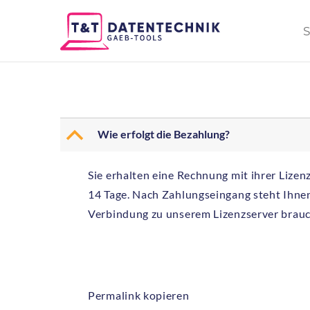
S
B
Wie erfolgt die Bezahlung?
Sie erhalten eine Rechnung mit ihrer Lize
14 Tage. Nach Zahlungseingang steht Ihnen
Verbindung zu unserem Lizenzserver brauche
Permalink kopieren