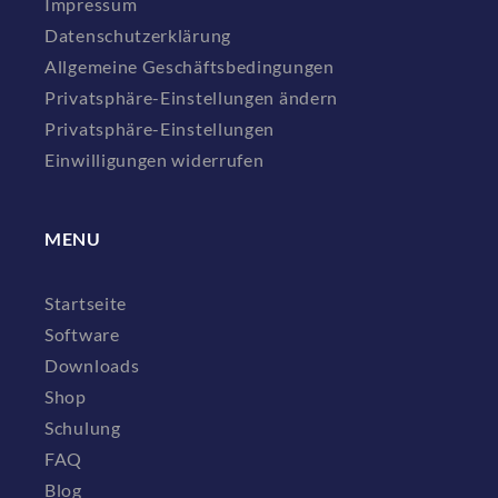
Impressum
Datenschutzerklärung
Allgemeine Geschäftsbedingungen
Privatsphäre-Einstellungen ändern
Privatsphäre-Einstellungen
Einwilligungen widerrufen
MENU
Startseite
Software
Downloads
Shop
Schulung
FAQ
Blog