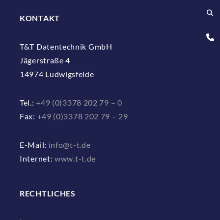
KONTAKT
T&T Datentechnik GmbH
Jägerstraße 4
14974 Ludwigsfelde
Tel.:
+49 (0)3378 202 79 – 0
Fax:
+49 (0)3378 202 79 – 29
E-Mail:
info@t-t.de
Internet:
www.t-t.de
RECHTLICHES