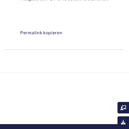
Permalink kopieren