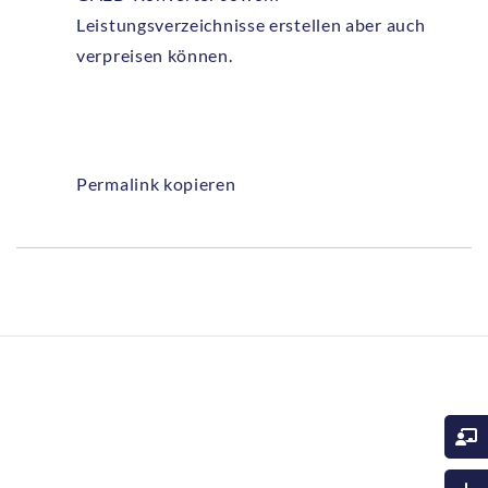
Leistungsverzeichnisse erstellen aber auch
verpreisen können.
Permalink kopieren