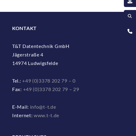
KONTAKT
T&T Datentechnik GmbH
Jägerstraße 4
14974 Ludwigsfelde
Tel.:
+49 (0)3378 202 79 – 0
Fax:
+49 (0)3378 202 79 – 29
E-Mail:
info@t-t.de
Internet:
www.t-t.de