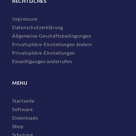
RECHTLICHES
Impressum
Datenschutzerklärung
Allgemeine Geschäftsbedingungen
Privatsphäre-Einstellungen ändern
Privatsphäre-Einstellungen
Einwilligungen widerrufen
MENU
Startseite
Software
Downloads
Shop
Schulung