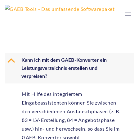
B
Kann ich mit dem GAEB-Konverter ein
Leistungsverzeichnis erstellen und
verpreisen?
Mit Hilfe des integriertem
Eingabeassistenten können Sie zwischen
den verschiedenen Austauschphasen (z. B.
83 = LV-Erstellung, 84 = Angebotsphase
usw.) hin- und herwechseln, so dass Sie im
GAEB-Konverter sowohl