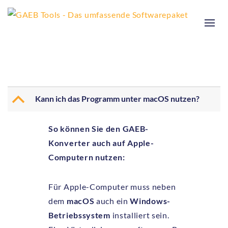
B
Kann ich das Programm unter macOS nutzen?
So können Sie den GAEB-
Konverter auch auf Apple-
Computern nutzen:
Für Apple-Computer muss neben
dem
macOS
auch ein
Windows-
Betriebssystem
installiert sein.