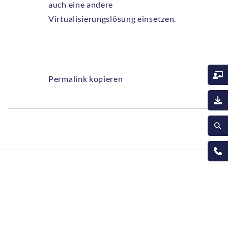
auch eine andere
Virtualisierungslösung einsetzen.
Permalink kopieren