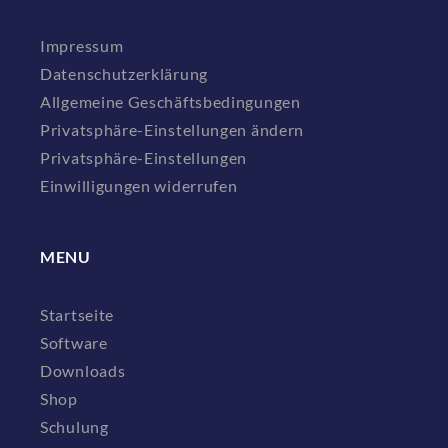
Impressum
Datenschutzerklärung
Allgemeine Geschäftsbedingungen
Privatsphäre-Einstellungen ändern
Privatsphäre-Einstellungen
Einwilligungen widerrufen
MENU
Startseite
Software
Downloads
Shop
Schulung