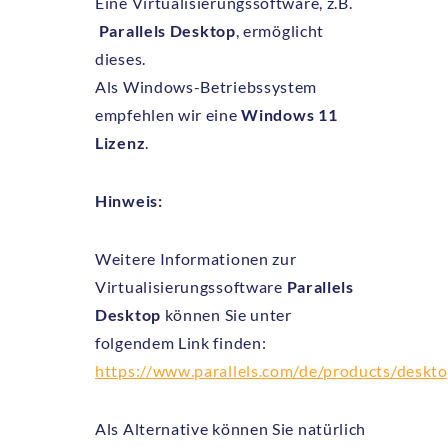
Eine Virtualisierungssoftware, z.B.
Parallels Desktop
, ermöglicht
dieses.
Als Windows-Betriebssystem
empfehlen wir eine
Windows 11
Lizenz
.
Hinweis:
Weitere Informationen zur
Virtualisierungssoftware
Parallels
Desktop
können Sie unter
folgendem Link finden:
https://www.parallels.com/de/products/deskt
Als Alternative können Sie natürlich