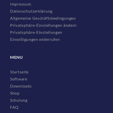
Impressum
Datenschutzerklärung
Allgemeine Geschäftsbedingungen
Privatsphäre-Einstellungen ändern
Privatsphäre-Einstellungen
Einwilligungen widerrufen
MENU
Startseite
Software
Downloads
Shop
Schulung
FAQ