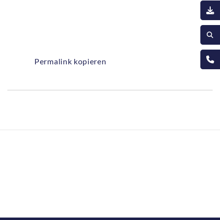
Permalink kopieren