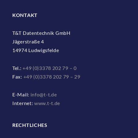
KONTAKT
T&T Datentechnik GmbH
Jägerstraße 4
14974 Ludwigsfelde
Tel.:
+49 (0)3378 202 79 – 0
Fax:
+49 (0)3378 202 79 – 29
E-Mail:
info@t-t.de
Internet:
www.t-t.de
RECHTLICHES