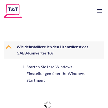
B
Wie deinstalliere ich den Lizenzdienst des
GAEB-Konverter 10?
Starten Sie Ihre Windows-
Einstellungen über Ihr Windows-
Startmenü: