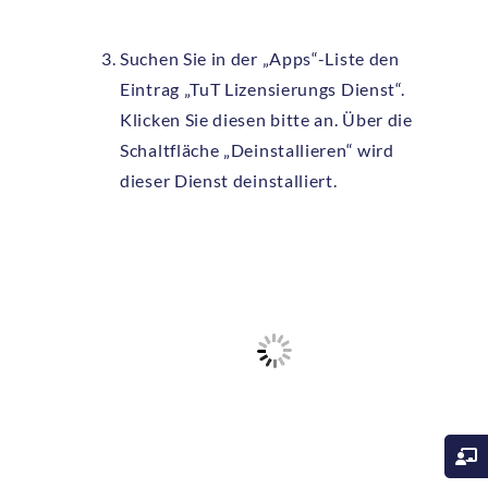
Suchen Sie in der „Apps“-Liste den
Eintrag „TuT Lizensierungs Dienst“.
Klicken Sie diesen bitte an. Über die
Schaltfläche „Deinstallieren“ wird
dieser Dienst deinstalliert.