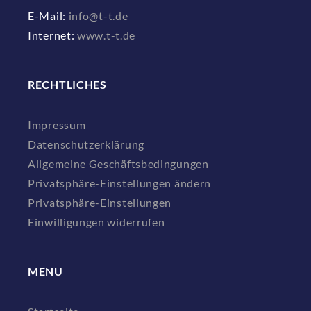
E-Mail:
info@t-t.de
Internet:
www.t-t.de
RECHTLICHES
Impressum
Datenschutzerklärung
Allgemeine Geschäftsbedingungen
Privatsphäre-Einstellungen ändern
Privatsphäre-Einstellungen
Einwilligungen widerrufen
MENU