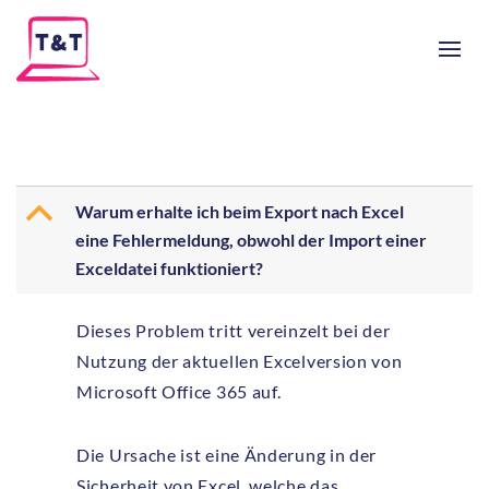
B
Warum erhalte ich beim Export nach Excel
eine Fehlermeldung, obwohl der Import einer
Exceldatei funktioniert?
Dieses Problem tritt vereinzelt bei der
Nutzung der aktuellen Excelversion von
Microsoft Office 365 auf.
Die Ursache ist eine Änderung in der
Sicherheit von Excel, welche das