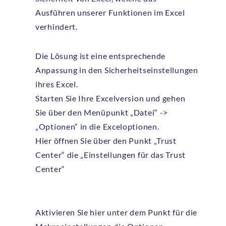
Ausführen unserer Funktionen im Excel
verhindert.
Die Lösung ist eine entsprechende
Anpassung in den Sicherheitseinstellungen
ihres Excel.
Starten Sie Ihre Excelversion und gehen
Sie über den Menüpunkt „Datei“ ->
„Optionen“ in die Exceloptionen.
Hier öffnen Sie über den Punkt „Trust
Center“ die „Einstellungen für das Trust
Center“
Aktivieren Sie hier unter dem Punkt für die