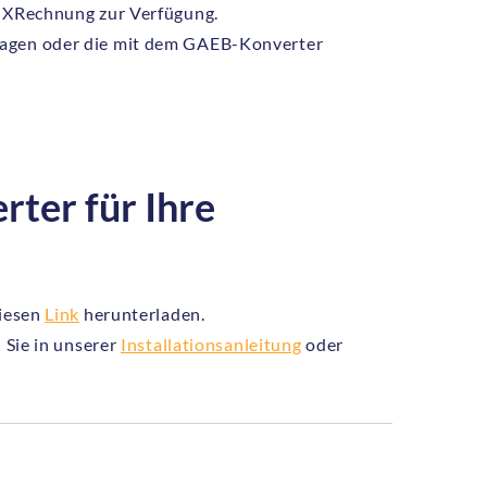
 XRechnung zur Verfügung.
ragen oder die mit dem GAEB-Konverter
rter für Ihre
diesen
Link
herunterladen.
 Sie in unserer
Installationsanleitung
oder