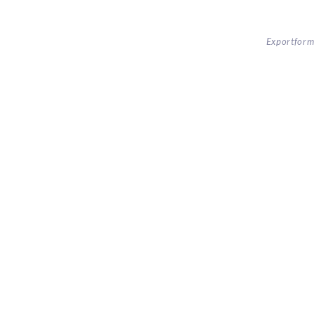
Exportform