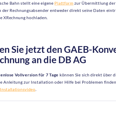
sche Bahn stellt eine eigene
Plattform
zur Übermittlung der
n der Rechnungsabsender entweder direkt seine Daten eint
te XRechnung hochladen.
en Sie jetzt den GAEB-Konve
chnung an die DB AG
enlose Vollversion für 7 Tage
können Sie sich direkt über 
e Anleitung zur Installation oder Hilfe bei Problemen finden
m
Installationsvideo
.