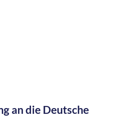
ng an die Deutsche