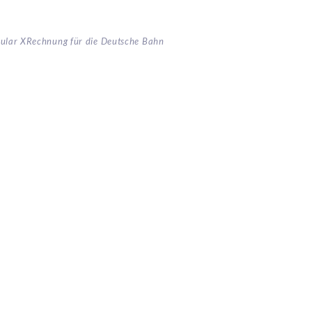
ular XRechnung für die Deutsche Bahn