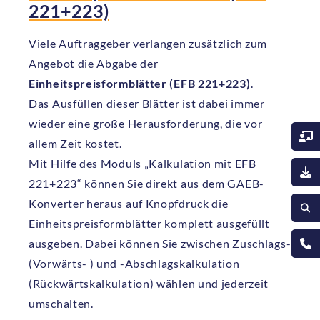
221+223)
Viele Auftraggeber verlangen zusätzlich zum
Angebot die Abgabe der
Einheitspreisformblätter (EFB 221+223)
.
Das Ausfüllen dieser Blätter ist dabei immer
wieder eine große Herausforderung, die vor
allem Zeit kostet.
Mit Hilfe des Moduls „Kalkulation mit EFB
221+223“ können Sie direkt aus dem GAEB-
Konverter heraus auf Knopfdruck die
Einheitspreisformblätter komplett ausgefüllt
ausgeben. Dabei können Sie zwischen Zuschlags-
(Vorwärts- ) und -Abschlagskalkulation
(Rückwärtskalkulation) wählen und jederzeit
umschalten.