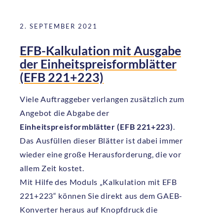
2. SEPTEMBER 2021
EFB-Kalkulation mit Ausgabe
der Einheitspreisformblätter
(EFB 221+223)
Viele Auftraggeber verlangen zusätzlich zum
Angebot die Abgabe der
Einheitspreisformblätter (EFB 221+223)
.
Das Ausfüllen dieser Blätter ist dabei immer
wieder eine große Herausforderung, die vor
allem Zeit kostet.
Mit Hilfe des Moduls „Kalkulation mit EFB
221+223“ können Sie direkt aus dem GAEB-
Konverter heraus auf Knopfdruck die