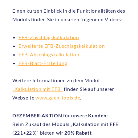
Einen kurzen Einblick in die Funktionalitäten des
Moduls finden Sie in unseren folgenden Videos:
EFB-Zuschlagskalkulation
Erweiterte EFB-Zuschlagskalkulation
EFB-Abschlagskalkulation
EFB-Blatt-Erstellung
Weitere Informationen zu dem Modul
„Kalkulation mit EFB“
finden Sie auf unserer
Webseite
www.gaeb-tools.de
.
DEZEMBER-AKTION
für unsere
Kunden
:
Beim Zukauf des Moduls „Kalkulation mit EFB
(221+223)“ bieten wir
20% Rabatt
.