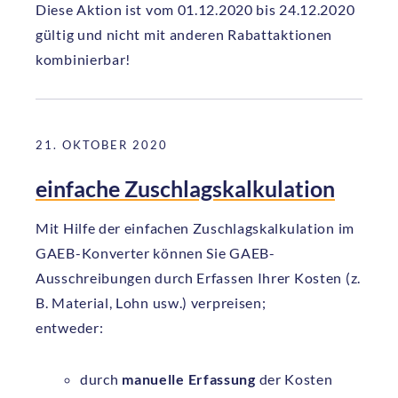
Diese Aktion ist vom 01.12.2020 bis 24.12.2020
gültig und nicht mit anderen Rabattaktionen
kombinierbar!
21. OKTOBER 2020
einfache Zuschlagskalkulation
Mit Hilfe der einfachen Zuschlagskalkulation im
GAEB-Konverter können Sie GAEB-
Ausschreibungen durch Erfassen Ihrer Kosten (z.
B. Material, Lohn usw.) verpreisen;
entweder:
durch
manuelle Erfassung
der Kosten