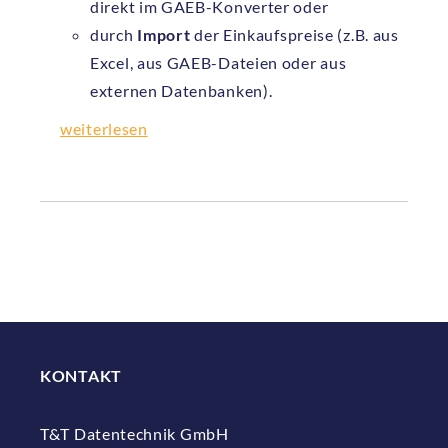
direkt im GAEB-Konverter oder
durch
Import
der Einkaufspreise (z.B. aus
Excel, aus GAEB-Dateien oder aus
externen Datenbanken).
weiterlesen
KONTAKT
T&T Datentechnik GmbH