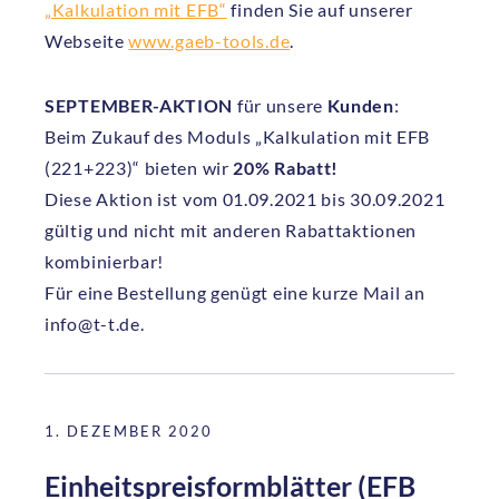
„Kalkulation mit EFB“
finden Sie auf unserer
Webseite
www.gaeb-tools.de
.
SEPTEMBER-AKTION
für unsere
Kunden
:
Beim Zukauf des Moduls „Kalkulation mit EFB
(221+223)“ bieten wir
20% Rabatt!
Diese Aktion ist vom 01.09.2021 bis 30.09.2021
gültig und nicht mit anderen Rabattaktionen
kombinierbar!
Für eine Bestellung genügt eine kurze Mail an
info@t-t.de.
1. DEZEMBER 2020
Einheitspreisformblätter (EFB