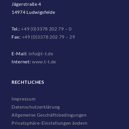
Jägerstraße 4
14974 Ludwigsfelde
Tel.:
+49 (0)3378 202 79 – 0
Fax:
+49 (0)3378 202 79 – 29
E-Mail:
info@t-t.de
Internet:
www.t-t.de
RECHTLICHES
Impressum
Datenschutzerklärung
Allgemeine Geschäftsbedingungen
Privatsphäre-Einstellungen ändern