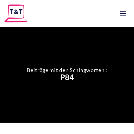
Beiträge mit den Schlagworten :
P84