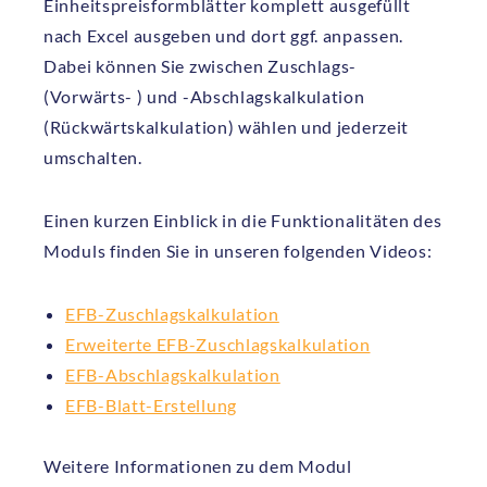
Einheitspreisformblätter komplett ausgefüllt
nach Excel ausgeben und dort ggf. anpassen.
Dabei können Sie zwischen Zuschlags-
(Vorwärts- ) und -Abschlagskalkulation
(Rückwärtskalkulation) wählen und jederzeit
umschalten.
Einen kurzen Einblick in die Funktionalitäten des
Moduls finden Sie in unseren folgenden Videos:
EFB-Zuschlagskalkulation
Erweiterte EFB-Zuschlagskalkulation
EFB-Abschlagskalkulation
EFB-Blatt-Erstellung
Weitere Informationen zu dem Modul