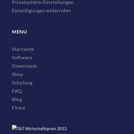
Privatsphäre-Einstellungen
Einwilligungen widerrufen
MENU
Startseite
Software
Downloads
Shop
Schulung
FAQ
Blog
Firma