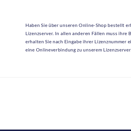
Haben Sie über unseren Online-Shop bestellt er
Lizenzserver. In allen anderen Fällen muss ihre
erhalten Sie nach Eingabe ihrer Lizenznummer ei
eine Onlineverbindung zu unserem Lizenzserver