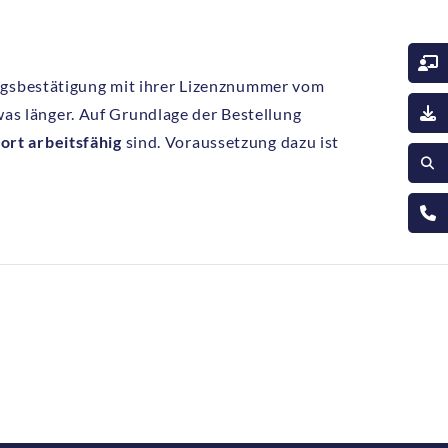
agsbestätigung mit ihrer Lizenznummer vom
was länger. Auf Grundlage der Bestellung
ort arbeitsfähig
sind. Voraussetzung dazu ist