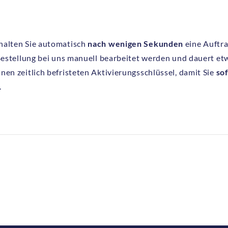
halten Sie automatisch
nach wenigen Sekunden
eine Auftr
 Bestellung bei uns manuell bearbeitet werden und dauert et
nen zeitlich befristeten Aktivierungsschlüssel, damit Sie
sof
.