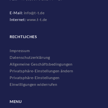
E-Mail:
info@t-t.de
Internet:
www.t-t.de
RECHTLICHES
Impressum
Datenschutzerklärung
Allgemeine Geschäftsbedingungen
Privatsphäre-Einstellungen ändern
Privatsphäre-Einstellungen
Einwilligungen widerrufen
MENU