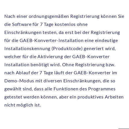
Nach einer ordnungsgemäßen Registrierung können Sie
die Software für 7 Tage kostenlos ohne
Einschränkungen testen, da erst bei der Registrierung
für die GAEB-Konverter-Installation eine eindeutige
Installationskennung (Produktcode) generiert wird,
welcher für die Aktivierung der GAEB-Konverter
Installation benötigt wird. Ohne Registrierung bzw.
nach Ablauf der 7 Tage läuft der GAEB-Konverter im
Demo-Modus mit diversen Einschränkungen, die so
gewählt sind, dass alle Funktionen des Programmes
getestet werden können, aber ein produktives Arbeiten
nicht möglich ist.