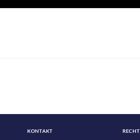
KONTAKT
RECHT