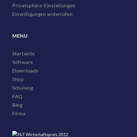
Privatsphäre-Einstellungen
Einwilligungen widerrufen
MENU
Startseite
Software
Downloads
Shop
Schulung
FAQ
Blog
Firma