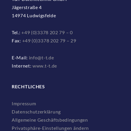
Jägerstraße 4
14974 Ludwigsfelde
Tel.:
+49 (0)3378 202 79 – 0
Fax:
+49 (0)3378 202 79 – 29
E-Mail:
info@t-t.de
Internet:
www.t-t.de
RECHTLICHES
Impressum
Datenschutzerklärung
Allgemeine Geschäftsbedingungen
Privatsphäre-Einstellungen ändern