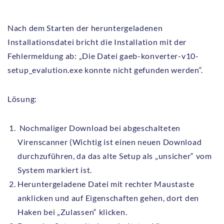
Nach dem Starten der heruntergeladenen
Installationsdatei bricht die Installation mit der
Fehlermeldung ab: „Die Datei gaeb-konverter-v10-
setup_evalution.exe konnte nicht gefunden werden“.
Lösung:
Nochmaliger Download bei abgeschalteten
Virenscanner (Wichtig ist einen neuen Download
durchzuführen, da das alte Setup als „unsicher“ vom
System markiert ist.
Heruntergeladene Datei mit rechter Maustaste
anklicken und auf Eigenschaften gehen, dort den
Haken bei „Zulassen“ klicken.