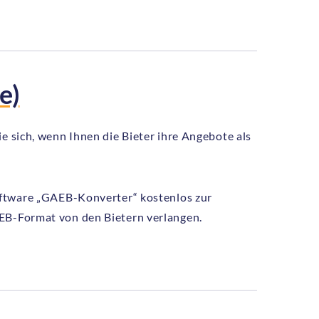
e)
e sich, wenn Ihnen die Bieter ihre Angebote als
Software „GAEB-Konverter“ kostenlos zur
AEB-Format von den Bietern verlangen.