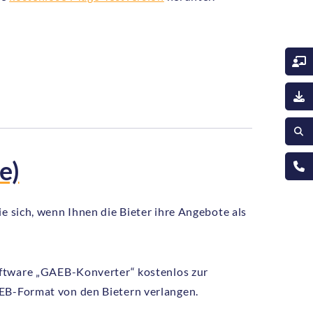
e)
e sich, wenn Ihnen die Bieter ihre Angebote als
Software „GAEB-Konverter“ kostenlos zur
AEB-Format von den Bietern verlangen.