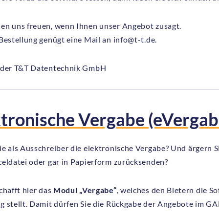
en uns freuen, wenn Ihnen unser Angebot zusagt.
Bestellung genügt eine Mail an info@t-t.de.
 der T&T Datentechnik GmbH
tronische Vergabe (eVergab
e als Ausschreiber die elektronische Vergabe? Und ärgern Si
celdatei oder gar in Papierform zurücksenden?
chafft hier das
Modul „Vergabe“
, welches den Bietern die 
g stellt. Damit dürfen Sie die Rückgabe der Angebote im G