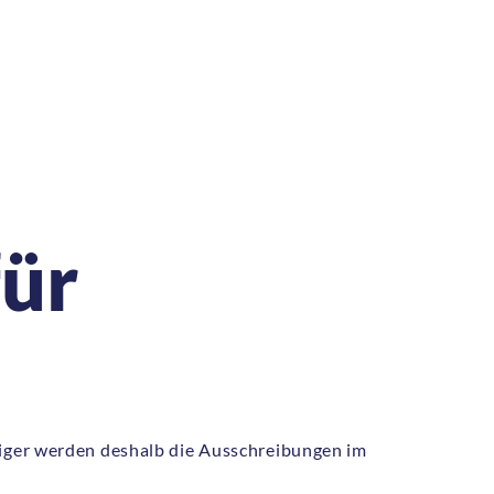
ür
figer werden deshalb die Ausschreibungen im