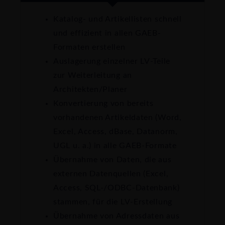
Katalog- und Artikellisten schnell
und effizient in allen GAEB-
Formaten erstellen
Auslagerung einzelner LV-Teile
zur Weiterleitung an
Architekten/Planer
Konvertierung von bereits
vorhandenen Artikeldaten (Word,
Excel, Access, dBase, Datanorm,
UGL u. a.) in alle GAEB-Formate
Übernahme von Daten, die aus
externen Datenquellen (Excel,
Access, SQL-/ODBC-Datenbank)
stammen, für die LV-Erstellung
Übernahme von Adressdaten aus