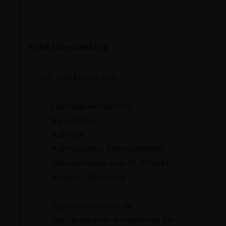
Funktionsumfang
Im- und Export von:
Leistungsverzeichnis
Kalkulation
Aufmaße
Auftraggeber, Auftragnehmer
Informationen zum LV, Projekt,
Vergabe, Rechnung
Spezialfunktionen im
Basisprogramm ermöglichen die