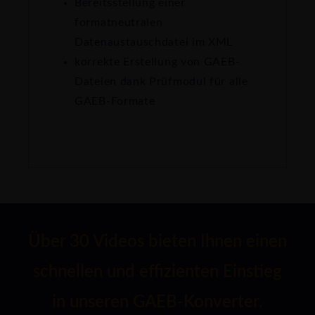
Bereitsstellung einer
formatneutralen
Datenaustauschdatei im XML
korrekte Erstellung von GAEB-
Dateien dank Prüfmodul für alle
GAEB-Formate
Über 30 Videos bieten Ihnen einen
schnellen und effizienten Einstieg
in unseren GAEB-Konverter.