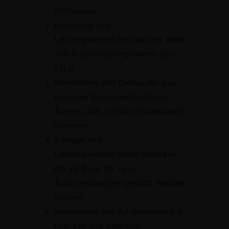
Prüfmodul
Erstellung von
Leistungsverzeichnissen mit Hilfe
von Ausschreibungstexten des
STLB
Übernahme von Daten, die aus
externen Datenquellen (Excel,
Access, SQL-/ODBC-Datenbank)
stammen
Anlegen von
Leistungsverzeichniss-Vorlagen,
die als Basis für neue
Ausschreibungen genutzt werden
können
Übernahme von Adressdaten aus
Outlook und externen