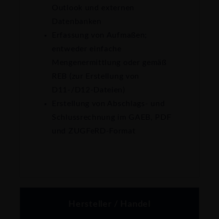
Outlook und externen
Datenbanken
Erfassung von Aufmaßen;
entweder einfache
Mengenermittlung oder gemäß
REB (zur Erstellung von
D11-/D12-Dateien)
Erstellung von Abschlags- und
Schlussrechnung im GAEB, PDF
und ZUGFeRD-Format
Hersteller / Handel