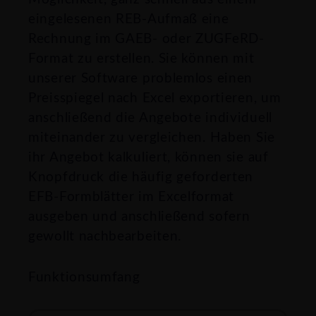
eingelesenen REB-Aufmaß eine
Rechnung im GAEB- oder ZUGFeRD-
Format zu erstellen. Sie können mit
unserer Software problemlos einen
Preisspiegel nach Excel exportieren, um
anschließend die Angebote individuell
miteinander zu vergleichen. Haben Sie
ihr Angebot kalkuliert, können sie auf
Knopfdruck die häufig geforderten
EFB-Formblätter im Excelformat
ausgeben und anschließend sofern
gewollt nachbearbeiten.
Funktionsumfang