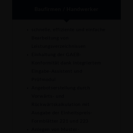
Baufirmen / Handwerker
schnelle, effiziente und einfache
Bearbeitung von
Leistungsverzeichnissen
Einhaltung der GAEB-
Konformität dank integriertem
Eingabe-Assistent und
Prüfmodul
Angebotserstellung durch
Vorwärts- und
Rückwärtskalkulation mit
Ausgabe der Einheitspreis-
Formblätter 221 und 223
Anlegen von Muster-