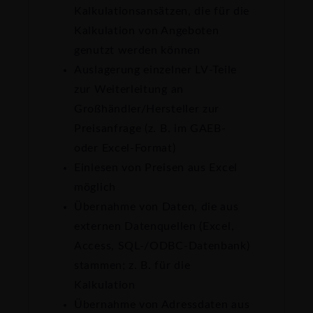
Kalkulationsansätzen, die für die
Kalkulation von Angeboten
genutzt werden können
Auslagerung einzelner LV-Teile
zur Weiterleitung an
Großhändler/Hersteller zur
Preisanfrage (z. B. im GAEB-
oder Excel-Format)
Einlesen von Preisen aus Excel
möglich
Übernahme von Daten, die aus
externen Datenquellen (Excel,
Access, SQL-/ODBC-Datenbank)
stammen; z. B. für die
Kalkulation
Übernahme von Adressdaten aus