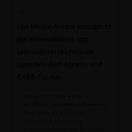
ACCESS
Das Modul Access ermöglicht
die Konvertierung von
Leistungsverzeichnissen
zwischen dem Access- und
GAEB-Format
Das Access-Modul wurde
entwickelt, um datenbankbasierende
Programme mit einer GAEB-
Schnittstelle auszurüsten.
Empfehlenswert ist hier der Einsatz