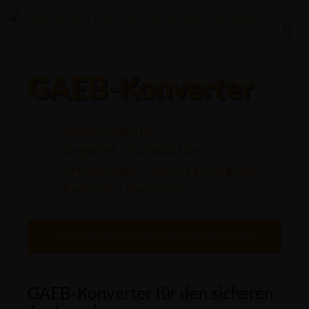
GAEB-Konverter
Ausschreibung
Angebot / Kalkulation
Preisspiegel / Auftragsvergabe
Aufmaß / Rechnung
KOSTENLOSE 7-TAGE TEST-VERSION HERUNTERLADEN!
GAEB-Konverter für den sicheren