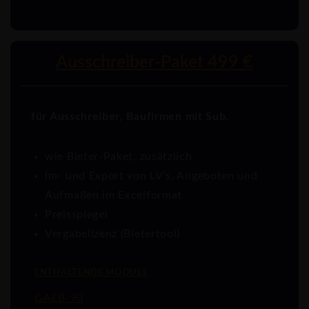
Ausschreiber-Paket 499 €
für Ausschreiber, Baufirmen mit Sub.
wie Bieter-Paket, zusätzlich
Im- und Export von LV’s, Angeboten und
Aufmaßen im Excelformat
Preisspiegel
Vergabelizenz (Bietertool)
ENTHALTENDE MODULE
GAEB-90