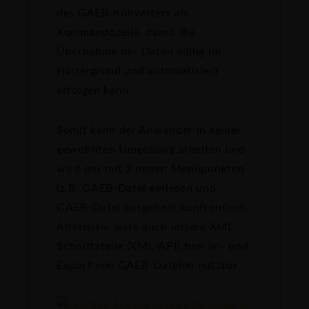
des GAEB-Konverters als
Kommandozeile, damit die
Übernahme der Daten völlig im
Hintergrund und automatisiert
erfolgen kann.
Somit kann der Anwender in seiner
gewohnten Umgebung arbeiten und
wird nur mit 2 neuen Menüpunkten
(z.B. GAEB-Datei einlesen und
GAEB-Datei ausgeben) konfrontiert.
Alternativ wäre auch unsere XML-
Schnittstelle (XML-API) zum Im- und
Export von GAEB-Dateien nutzbar.