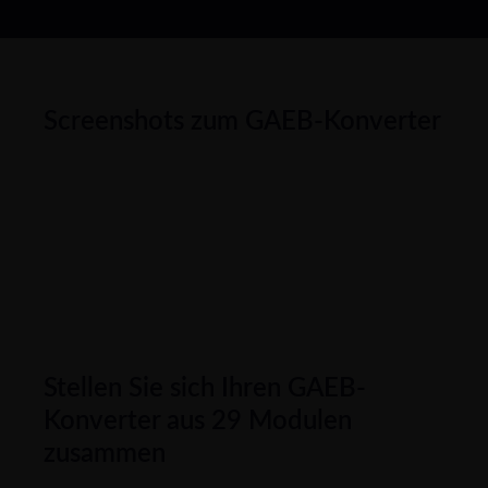
Screenshots zum GAEB-Konverter
Stellen Sie sich Ihren GAEB-
Konverter aus 29 Modulen
zusammen