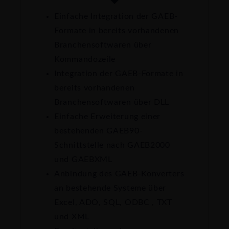
Einfache Integration der GAEB-
Formate in bereits vorhandenen
Branchensoftwaren über
Kommandozeile
Integration der GAEB-Formate in
bereits vorhandenen
Branchensoftwaren über DLL
Einfache Erweiterung einer
bestehenden GAEB90-
Schnittstelle nach GAEB2000
und GAEBXML
Anbindung des GAEB-Konverters
an bestehende Systeme über
Excel, ADO, SQL, ODBC , TXT
und XML