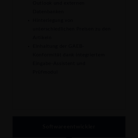
Outlook und externen
Datenbanken
Hinterlegung von
unterschiedlichen Preisen zu den
Artikeln
Einhaltung der GAEB-
Konformität dank integriertem
Eingabe-Assistent und
Prüfmodul
Softwareentwickler