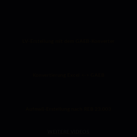
LV-Erstellung mit dem GAEB-Konverter
Konvertierung Excel <-> GAEB
Aufmaß-Erstellung nach REB 23.003
WEITERE VIDEOS