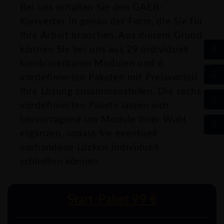
Bei uns erhalten Sie den GAEB-
Konverter in genau der Form, die Sie für
Ihre Arbeit brauchen. Aus diesem Grund
können Sie bei uns aus 29 individuell
kombinierbaren Modulen und 6
vordefinierten Paketen mit Preisvorteil
Ihre Lösung zusammenstellen. Die sechs
vordefinierten Pakete lassen sich
hervorragend um Module Ihrer Wahl
ergänzen, sodass Sie eventuell
vorhandene Lücken individuell
schließen können.
Start-Paket 99 €