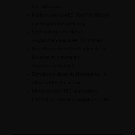
Datenbanken
kostenloses GAEB-Tool für Bieter
zur Angebotserstellung
Übernahme von Bieter-
Angeboten aus allen Formaten
Erstellung eines Preisspiegels in
Excel zum optimalen
Angebotsvergleich
Erstellung einer Auftragsdatei in
allen GAEB-Formaten
Einlesen von REB-Aufmaßen
(DA11) zur Abrechnungskontrolle